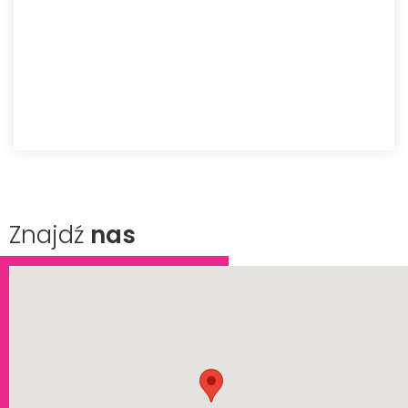
Znajdź
nas