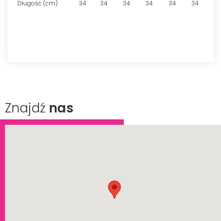
Długość (cm)
34
34
34
34
34
34
Znajdź
nas