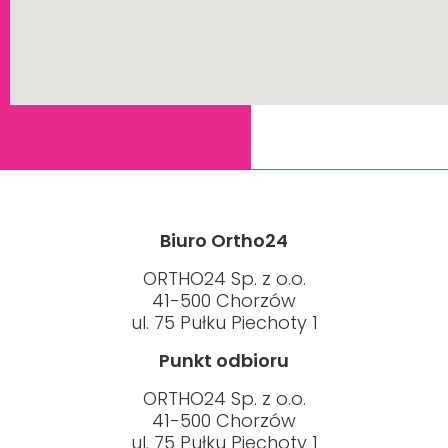
Biuro Ortho24
ORTHO24 Sp. z o.o.
41-500 Chorzów
ul. 75 Pułku Piechoty 1
Punkt odbioru
ORTHO24 Sp. z o.o.
41-500 Chorzów
ul. 75 Pułku Piechoty 1