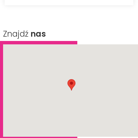
Znajdź
nas