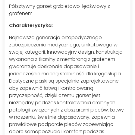
Półsztywny gorset grzbietowo-lędźwiowy z
grafenem
Charakterystyka:
Najnowsza generacja ortopedycznego
zabezpieczenia medycznego, unikatowego w
swojej kategorii. Innowacyjny design, konstrukcja
wykonana z tkaniny z membraną z grafenem
gwarantuje doskonałe dopasowanie i
jednocześnie mocną stabilność dla kręgosłupa.
Elastyczne paski są specjalnie zaprojektowane,
aby zapewnić łatwą i kontrolowaną
przyczepność, dzięki czemu gorset jest
niezbędny podczas kontrolowania drobnych
patologii związanych z obszarami pleców. Łatwy
w noszeniu, świetnie dopasowany, zapewnia
prawidłowe podparcie pleców zapewniając
dobre samopoczucie i komfort podczas