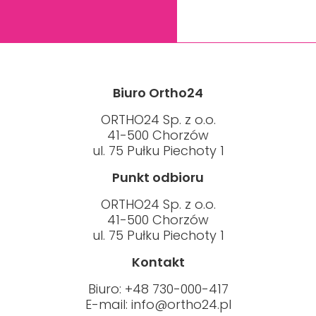
Biuro Ortho24
ORTHO24 Sp. z o.o.
41-500 Chorzów
ul. 75 Pułku Piechoty 1
Punkt odbioru
ORTHO24 Sp. z o.o.
41-500 Chorzów
ul. 75 Pułku Piechoty 1
Kontakt
Biuro: +48 730-000-417
E-mail:
info@ortho24.pl