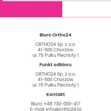
Biuro Ortho24
ORTHO24 Sp. z o.o.
41-500 Chorzów
ul. 75 Pułku Piechoty 1
Punkt odbioru
ORTHO24 Sp. z o.o.
41-500 Chorzów
ul. 75 Pułku Piechoty 1
Kontakt
Biuro: +48 730-000-417
E-mail:
info@ortho24.pl