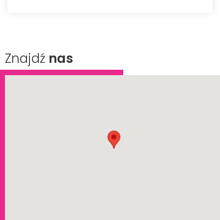
Znajdź
nas