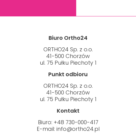
Biuro Ortho24
ORTHO24 Sp. z o.o.
41-500 Chorzów
ul. 75 Pułku Piechoty 1
Punkt odbioru
ORTHO24 Sp. z o.o.
41-500 Chorzów
ul. 75 Pułku Piechoty 1
Kontakt
Biuro: +48 730-000-417
E-mail:
info@ortho24.pl