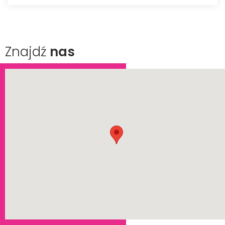
Znajdź
nas