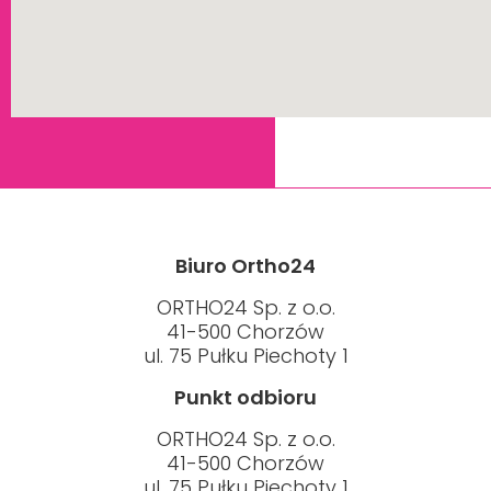
Biuro Ortho24
ORTHO24 Sp. z o.o.
41-500 Chorzów
ul. 75 Pułku Piechoty 1
Punkt odbioru
ORTHO24 Sp. z o.o.
41-500 Chorzów
ul. 75 Pułku Piechoty 1