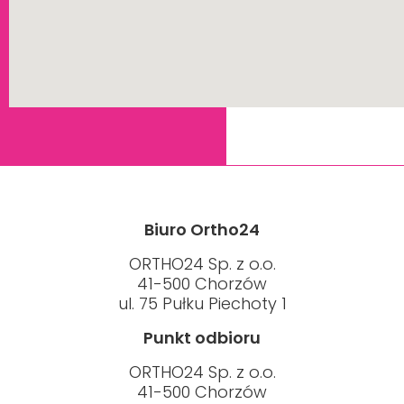
Biuro Ortho24
ORTHO24 Sp. z o.o.
41-500 Chorzów
ul. 75 Pułku Piechoty 1
Punkt odbioru
ORTHO24 Sp. z o.o.
41-500 Chorzów