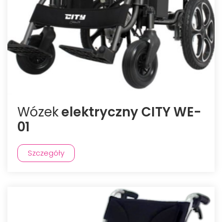
Wózek
elektryczny CITY WE-
01
Szczegóły