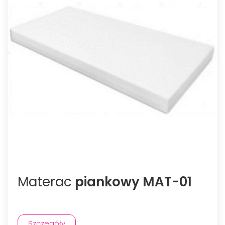
Materac
piankowy MAT-01
Szczegóły