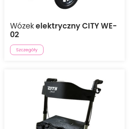
Wózek
elektryczny CITY WE-
02
Szczegóły