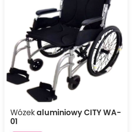
Wózek
aluminiowy CITY WA-
01