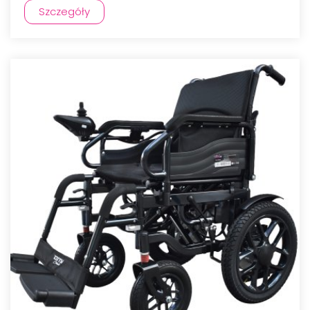
Szczegóły